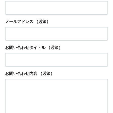
メールアドレス
（必須）
お問い合わせタイトル
（必須）
お問い合わせ内容
（必須）