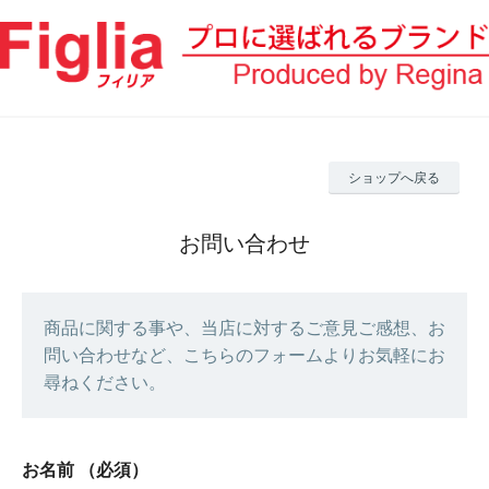
ショップへ戻る
お問い合わせ
商品に関する事や、当店に対するご意見ご感想、お
問い合わせなど、こちらのフォームよりお気軽にお
尋ねください。
お名前
（必須）